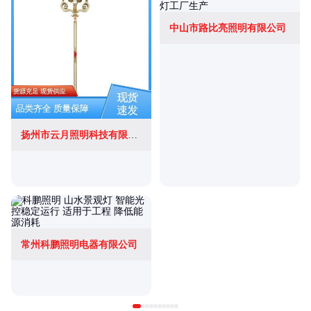
中山市路比亮照明有限公司
扬州市云月照明科技有限公司
常州科鹏照明电器有限公司