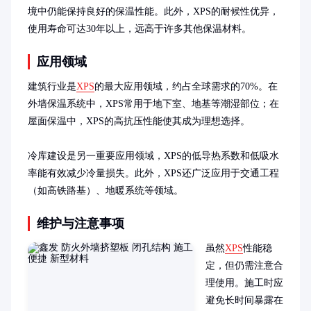
境中仍能保持良好的保温性能。此外，XPS的耐候性优异，
使用寿命可达30年以上，远高于许多其他保温材料。
应用领域
建筑行业是
XPS
的最大应用领域，约占全球需求的70%。在
外墙保温系统中，XPS常用于地下室、地基等潮湿部位；在
屋面保温中，XPS的高抗压性能使其成为理想选择。

冷库建设是另一重要应用领域，XPS的低导热系数和低吸水
率能有效减少冷量损失。此外，XPS还广泛应用于交通工程
（如高铁路基）、地暖系统等领域。
维护与注意事项
虽然
XPS
性能稳
定，但仍需注意合
理使用。施工时应
避免长时间暴露在