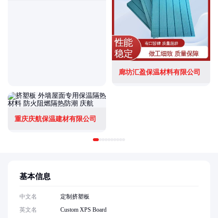
廊坊汇盈保温材料有限公司
重庆庆航保温建材有限公司
基本信息
中文名
定制挤塑板
英文名
Custom XPS Board