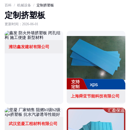
百科
/
机械设备
/
定制挤塑板
定制挤塑板
更新时间：2026-06-01
潍坊鑫发建材有限公司
上海舜亚节能科技有限公司
武汉坚凝工程材料有限公司