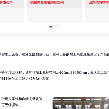
有限公司
德州博奥机械有限公司
山东优特智能
精密加工设备。在液压缸制造行业，这种设备的加工精度直接决定了产品
的加工行程，通常可加工孔径范围从Φ20mm到Φ500mm，最大加工深
定制不同的加工能力和自动化程度。
、珩磨头系统和自动测量装置。
，可无级调速。
