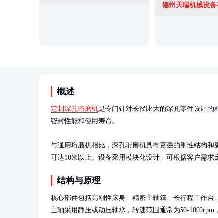
德州天瑞机械设备
概述
定制深孔珩磨机
是专门针对长径比大的深孔零件设计的
密封性能和使用寿命。

与通用珩磨机相比，深孔珩磨机具有更强的刚性结构和更长
可达10米以上。设备采用模块化设计，可根据客户需求
结构与原理
核心部件包括高刚性床身、精密主轴箱、长行程工作台
主轴采用静压或动压轴承，转速范围通常为50-1000rpm