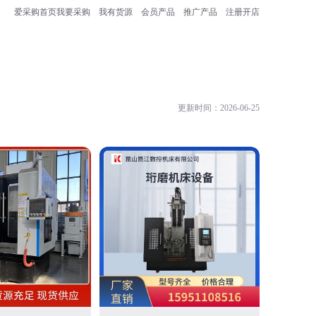
爱采购首页
我要采购
我有货源
会员产品
推广产品
注册开店
更新时间：2026-06-25