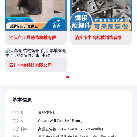
泊头市大展铸造机械有限公司
泊头市中鸣机械制造有限公司
四川中铸科技有限公司
基本信息
中文名
幕墙铸钢件
英文名
Curtain Wall Cast Steel Fittings
材质/材料
高强度铸钢（ZG200-400、ZG230-450等）