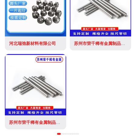
河北瑞弛新材料有限公司
苏州市荣千稀有金属制品有限公司
苏州市荣千稀有金属制品有限公司