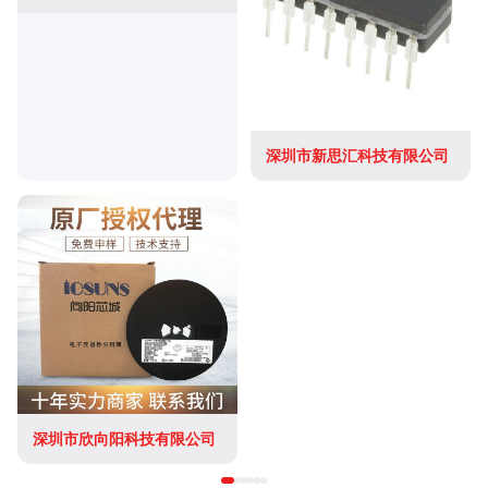
深圳市新思汇科技有限公司
深圳市欣向阳科技有限公司