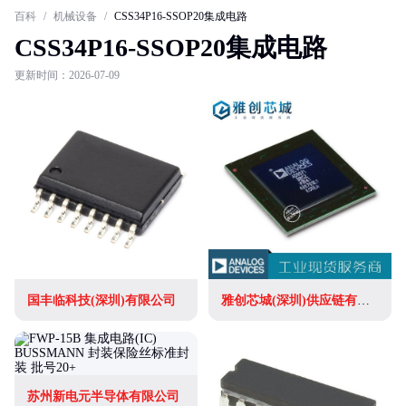
百科
/
机械设备
/
CSS34P16-SSOP20集成电路
CSS34P16-SSOP20集成电路
更新时间：2026-07-09
国丰临科技(深圳)有限公司
雅创芯城(深圳)供应链有限公司
苏州新电元半导体有限公司