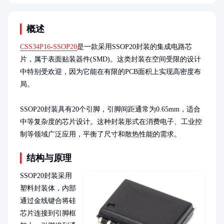
概述
CSS34P16-SSOP20
是一款采用SSOP20封装的集成电路芯
片，属于表面贴装器件(SMD)。这类封装在空间受限的设计
中特别受欢迎，因为它能在有限的PCB面积上实现高密度布
局。

SSOP20封装具有20个引脚，引脚间距通常为0.65mm，适合
中等复杂度的芯片设计。这种封装形式在消费电子、工业控
制等领域广泛应用，平衡了尺寸和散热性能的需求。
结构与原理
SSOP20封装采用
塑料封装体，内部
通过金线键合将硅
芯片连接到引脚框