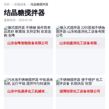
百科
/
机械设备
/
结晶糖搅拌器
结晶糖搅拌器
更新时间：2026-07-09
山东创粤智能装备有限公司
山东柏嘉润化工设备有限公司
山东中拓鼎承化工机械有限公司
淄博恒荣化工设备有限公司