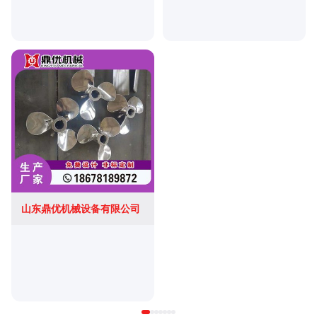
山东鼎优机械设备有限公司