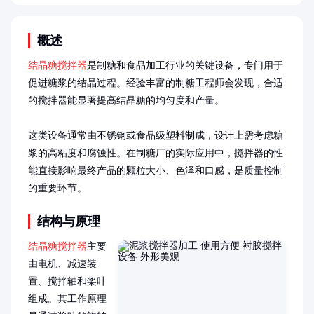
概述
结晶糖搅拌器
是制糖和食品加工行业的关键设备，专门用于
促进糖浆的结晶过程。经验丰富的制糖工程师会发现，合适
的搅拌器能显著提高结晶糖的均匀度和产量。

这类设备通常由不锈钢或食品级塑料制成，设计上需考虑糖
浆的高粘度和腐蚀性。在制糖厂的实际应用中，搅拌器的性
能直接影响最终产品的颗粒大小、色泽和口感，是质量控制
的重要环节。
结构与原理
结晶糖搅拌器
主要
由电机、减速装
置、搅拌轴和桨叶
组成。其工作原理