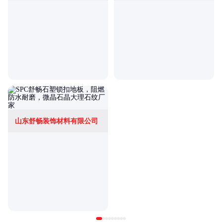
山东舒畅装饰材料有限公司