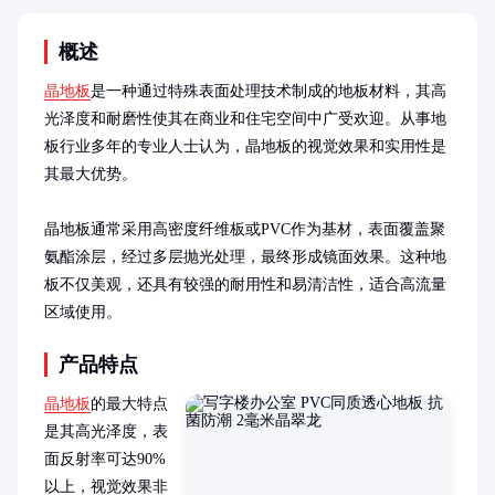
概述
晶地板
是一种通过特殊表面处理技术制成的地板材料，其高
光泽度和耐磨性使其在商业和住宅空间中广受欢迎。从事地
板行业多年的专业人士认为，晶地板的视觉效果和实用性是
其最大优势。

晶地板通常采用高密度纤维板或PVC作为基材，表面覆盖聚
氨酯涂层，经过多层抛光处理，最终形成镜面效果。这种地
板不仅美观，还具有较强的耐用性和易清洁性，适合高流量
区域使用。
产品特点
晶地板
的最大特点
是其高光泽度，表
面反射率可达90%
以上，视觉效果非