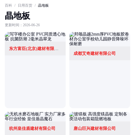
百科
/
日用百货
/
晶地板
晶地板
更新时间：2026-06-26
东方富臣(北京)建材有限公司
成都艾奇建材有限公司
杭州皇佳盾建材有限公司
唐山巨兴建材有限公司