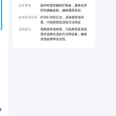
注意事项
操作时需穿戴防护装备，避免化学
药剂接触皮肤，确保通风良好。
参考价格区间
约500-5000元/次，具体视管道长
度、污垢类型及清洗方法而定
选购要点
需根据管道材质、污垢类型及清洗
需求选择合适的方法和设备，确保
清洗效果和安全性。
择