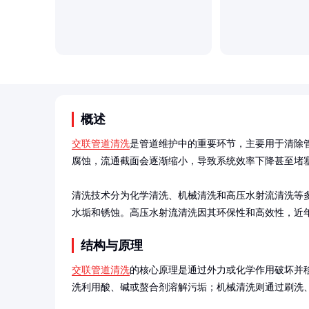
概述
交联管道清洗
是管道维护中的重要环节，主要用于清除
腐蚀，流通截面会逐渐缩小，导致系统效率下降甚至堵塞
清洗技术分为化学清洗、机械清洗和高压水射流清洗等
水垢和锈蚀。高压水射流清洗因其环保性和高效性，近
结构与原理
交联管道清洗
的核心原理是通过外力或化学作用破坏并
洗利用酸、碱或螯合剂溶解污垢；机械清洗则通过刷洗、