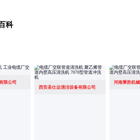
百科
有限公司
河南秉胜机械
西安圣仕达清洁设备有限公司