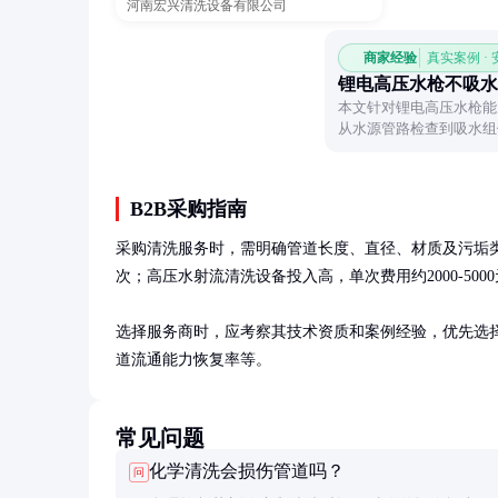
河南宏兴清洗设备有限公司
商家经验
真实案例 ·
锂电高压水枪不吸水
本文针对锂电高压水枪能
从水源管路检查到吸水组
故障原因并解决。
B2B采购指南
采购清洗服务时，需明确管道长度、直径、材质及污垢类型
次；高压水射流清洗设备投入高，单次费用约2000-5000
选择服务商时，应考察其技术资质和案例经验，优先选
道流通能力恢复率等。
常见问题
化学清洗会损伤管道吗？
问