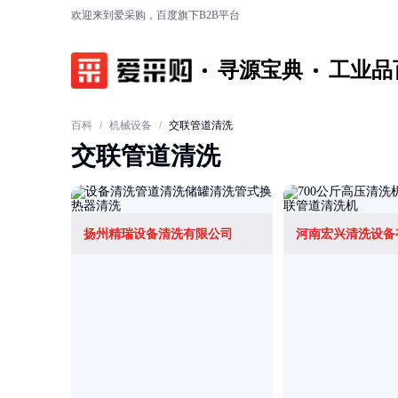
欢迎来到爱采购，百度旗下B2B平台
寻源宝典
工业品
百科
/
机械设备
/
交联管道清洗
交联管道清洗
扬州精瑞设备清洗有限公司
河南宏兴清洗设备