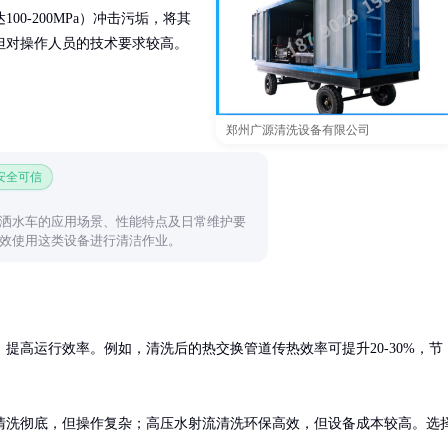
0-200MPa）冲击污垢，将其
但对操作人员的技术要求较高。
郑州广源清洗设备有限公司
 安全可信
洒水车的应用场景、性能特点及日常维护要
效使用这类设备进行清洁作业。
提高运行效率。例如，清洗后的热交换管道传热效率可提升20-30%，节
清洗彻底，但操作复杂；高压水射流清洗环保高效，但设备成本较高。选