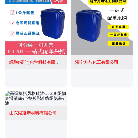
绿联(济宁)化学科技有限公司
济宁方与化工有限公司
山东湖凌新材料有限公司