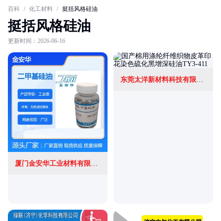
百科
/
化工材料
/
挺括风格硅油
挺括风格硅油
更新时间：2026-06-16
东莞太洋新材料科技有限公司
厦门金安华工业材料有限公司