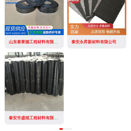
山东泰莱德工程材料有限公司
泰安永昇新材料有限公司
泰安市盛煌工程材料有限公司