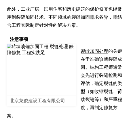
此外，工业厂房、民用住宅和历史建筑的保护修复也经常
用到裂缝加固技术。不同领域的裂缝加固需求各异，需结
合工程实际制定针对性的解决方案。
注意事项
裂缝加固处理
的关键
在于准确诊断裂缝成
因。结构工程师通常
会先进行裂缝检测和
评估，确定裂缝的类
型（如收缩裂缝、荷
载裂缝等）和严重程
北京龙俊建设工程有限公司
度，再制定修复方
案。
