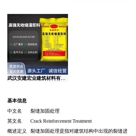
武汉安建宏业建筑材料有限公司
基本信息
中文名
裂缝加固处理
英文名
Crack Reinforcement Treatment
概述定义
裂缝加固处理是指对建筑结构中出现的裂缝进