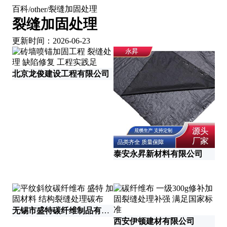
百科
裂缝加固处理
/
other
/
裂缝加固处理
更新时间：2026-06-23
北京龙俊建设工程有限公司
泰安永昇新材料有限公司
无锡市盛特碳纤维制品有限公司
西安伊顿建材有限公司