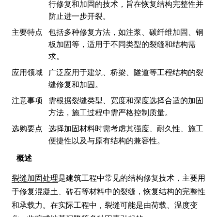
行修复和加固的技术，旨在恢复结构完整性并
防止进一步开裂。
主要特点
包括多种修复方法，如注浆、碳纤维加固、钢
板加固等，适用于不同类型的裂缝和结构需
求。
应用领域
广泛应用于建筑、桥梁、隧道等工程结构的裂
缝修复和加固。
注意事项
需根据裂缝类型、宽度和深度选择合适的加固
方法，施工过程中需严格控制质量。
选购要点
选择加固材料时需考虑其强度、耐久性、施工
便捷性以及与原有结构的兼容性。
概述
裂缝加固处理
是建筑工程中常见的结构修复技术，主要用
于修复混凝土、砖石等材料中的裂缝，恢复结构的完整性
和承载力。在实际工程中，裂缝可能是由荷载、温度变