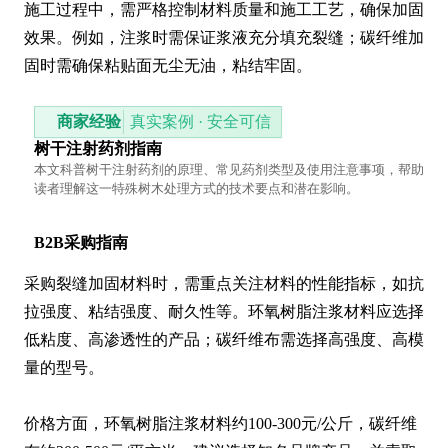
施工过程中，需严格控制材料质量和施工工艺，确保加固
效果。例如，注浆时需保证浆液充分填充裂缝；碳纤维加
固时需确保粘贴面无尘无油，粘结牢固。
商家经验
真实案例 · 安全可信
树干注射药剂指南
本文科普树干注射药剂的原理、常见药剂类型及使用注意事项，帮助
读者理解这一特殊树木处理方式的技术要点和潜在影响。
B2B采购指南
采购裂缝加固材料时，需重点关注材料的性能指标，如抗
拉强度、粘结强度、耐久性等。环氧树脂注浆材料应选择
低粘度、高渗透性的产品；碳纤维布需选择高强度、高模
量的型号。

价格方面，环氧树脂注浆材料约100-300元/公斤，碳纤维