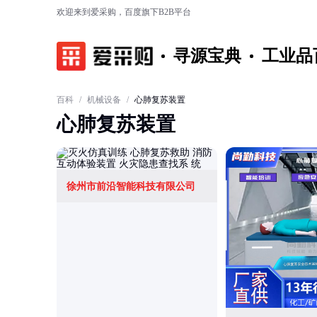
欢迎来到爱采购，百度旗下B2B平台
寻源宝典
工业品
百科
/
机械设备
/
心肺复苏装置
心肺复苏装置
徐州市前沿智能科技有限公司