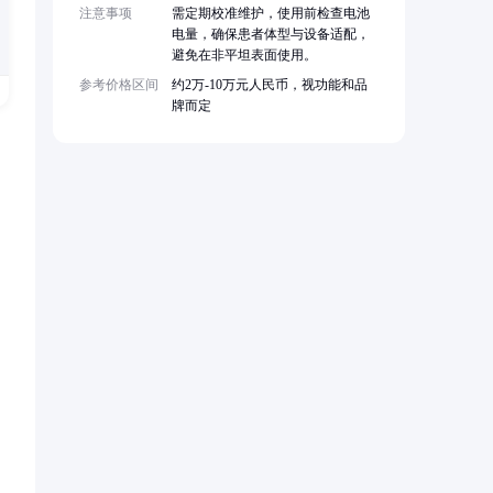
注意事项
需定期校准维护，使用前检查电池
电量，确保患者体型与设备适配，
避免在非平坦表面使用。
参考价格区间
约2万-10万元人民币，视功能和品
牌而定