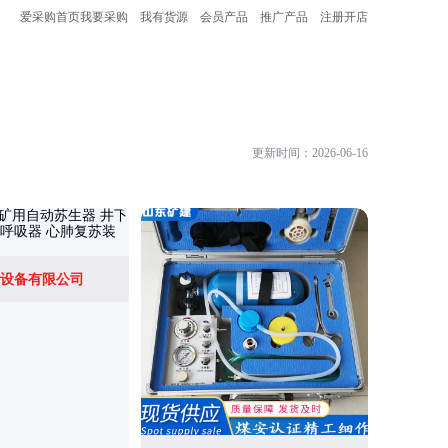
爱采购首页
我要采购
我有货源
会员产品
推广产品
注册开店
更新时间：2026-06-16
山东东达
设备有限公司