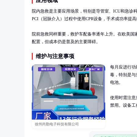
应用领域
院内急救是主要应用场景，特别是导管室、ICU和急诊
PCI（冠脉介入）过程中使用CPR设备，手术成功率提高约
院前急救同样重要，救护车配备率逐年上升。在欧美国家
配置，但成本仍是普及的主要障碍。
维护与注意事项
每月应进行功
毒，特别是与
电池。

使用时需注意
禁用。设备工
徐州尚勤电子科技有限公司