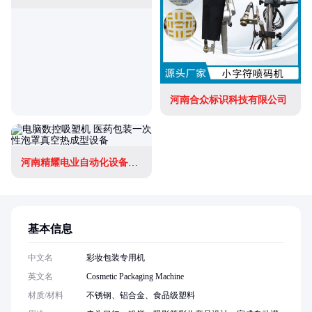
河南合众标识科技有限公司
河南精耀电业自动化设备有限公司
基本信息
中文名
彩妆包装专用机
英文名
Cosmetic Packaging Machine
材质/材料
不锈钢、铝合金、食品级塑料