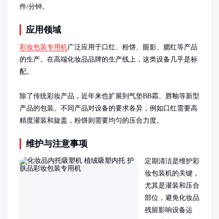
件/分钟。
应用领域
彩妆包装专用机
广泛应用于口红、粉饼、眼影、腮红等产品
的生产。在高端化妆品品牌的生产线上，这类设备几乎是标
配。

除了传统彩妆产品，近年来也扩展到气垫BB霜、唇釉等新型
产品的包装。不同产品对设备的要求各异，例如口红需要高
精度灌装和旋盖，粉饼则需要均匀的压合力度。
维护与注意事项
定期清洁是维护彩
妆包装机的关键，
尤其是灌装和压合
部位，避免化妆品
残留影响设备运