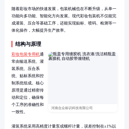
随着彩妆市场的快速发展，包装机械也在不断升级，从单一
功能向多功能、智能化方向发展。现代彩妆包装机不仅能完
成灌装、压合等基础工序，还能实现贴标、喷码、检测等一
体化操作，大幅提升生产效率。
结构与原理
彩妆包装专用机
通
常由输送系统、灌
装系统、压合系
统、贴标系统和控
制系统组成。核心
原理是通过精密传
动和定位，确保每
个工序的准确性和
河南合众标识科技有限公司
一致性。

灌装系统采用高精度计量泵或螺杆计量，误差控制在±1%以