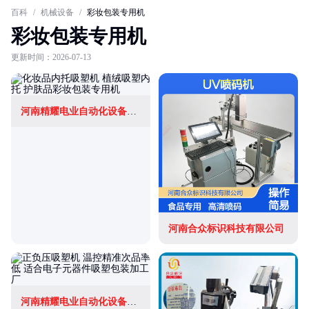
百科
/
机械设备
/
彩妆包装专用机
彩妆包装专用机
更新时间：2026-07-13
河南精耀电业自动化设备有限公司
河南合众标识科技有限公司
河南精耀电业自动化设备有限公司