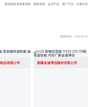
爱采购首页
我要采购
我有货源
会员产品
推广产品
注册开店
更新时间：2026-07-31
制品有限公司
新疆金诚博信建材有限公司
佛山市金