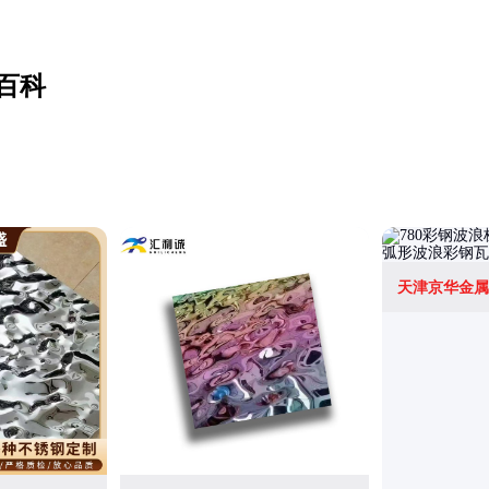
百科
天津京华金属