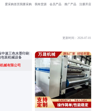
爱采购首页
我要采购
我有货源
会员产品
推广产品
注册开店
更新时间：2026-07-01
机械有限公司