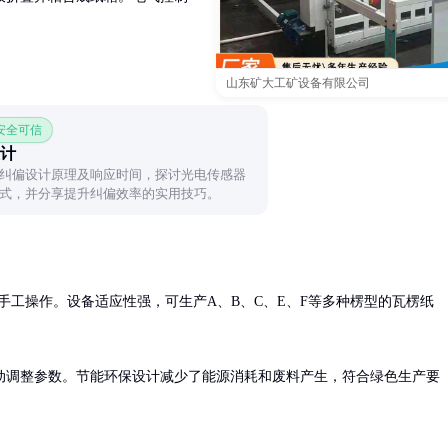
。
山东矿大工矿设备有限公司
 安全可信
计
纠偏设计原理及响应时间，探讨光电传感器
式，并分享提升纠偏效率的实用技巧。
高于手工操作。设备适应性强，可生产A、B、C、E、F等多种楞型的瓦楞纸
动调整参数。节能环保设计减少了能源消耗和废料产生，符合绿色生产要