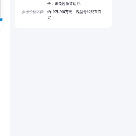
全，避免超负荷运行。
参考价格区间
约10万-200万元，视型号和配置而
定