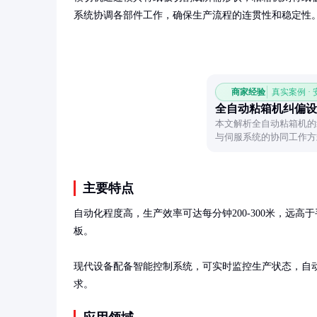
系统协调各部件工作，确保生产流程的连贯性和稳定性
商家经验
真实案例 ·
全自动粘箱机纠偏设
本文解析全自动粘箱机的
与伺服系统的协同工作方
主要特点
自动化程度高，生产效率可达每分钟200-300米，远
板。

现代设备配备智能控制系统，可实时监控生产状态，自
求。