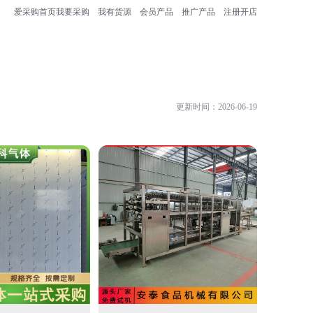
爱采购首页
我要采购
我有货源
会员产品
推广产品
注册开店
更新时间：2026-06-19
诸城市安