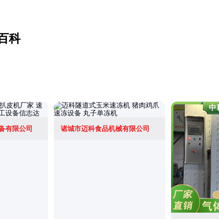
百科
备有限公司
诸城市迈科食品机械有限公司