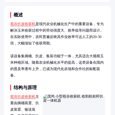
概述
苞谷扒皮收获机
是现代农业机械化生产中的重要设备，专为
解决玉米收获过程中的劳动强度大、效率低等问题而设计。
在实际使用中，农民普遍反映其作业效率可达人工的20-30
倍，大幅缩短了收获周期。

该设备集摘穗、扒皮、集装功能于一体，尤其适合大规模玉
米种植区域。随着农业机械化水平的提高，这类设备在国内
的普及率逐年上升，已成为现代化农场和合作社的标配装
备。
结构与原理
苞谷扒皮收获机
主
要由摘穗装置、扒
皮装置、输送装