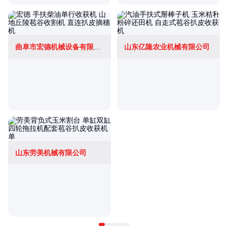
曲阜市宏德机械设备有限公司
山东亿隆农业机械有限公司
山东劳美机械有限公司