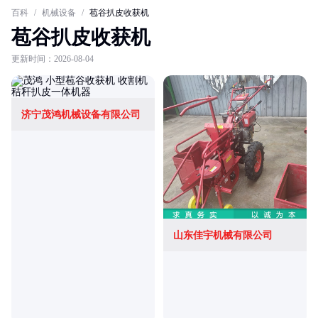
百科
/
机械设备
/
苞谷扒皮收获机
苞谷扒皮收获机
更新时间：2026-08-04
济宁茂鸿机械设备有限公司
山东佳宇机械有限公司