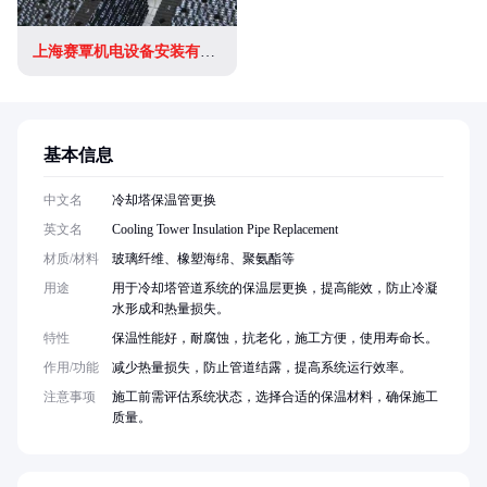
上海赛覃机电设备安装有限公司
基本信息
中文名
冷却塔保温管更换
英文名
Cooling Tower Insulation Pipe Replacement
材质/材料
玻璃纤维、橡塑海绵、聚氨酯等
用途
用于冷却塔管道系统的保温层更换，提高能效，防止冷凝
水形成和热量损失。
特性
保温性能好，耐腐蚀，抗老化，施工方便，使用寿命长。
作用/功能
减少热量损失，防止管道结露，提高系统运行效率。
注意事项
施工前需评估系统状态，选择合适的保温材料，确保施工
质量。