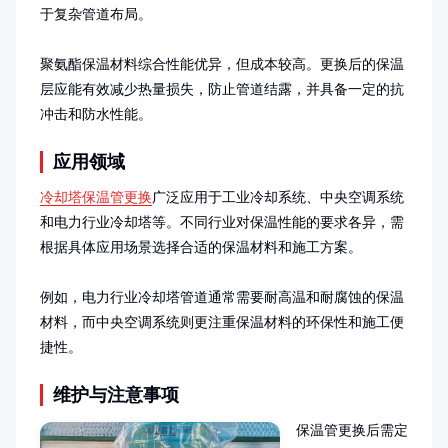
于复杂管道布局。

聚氨酯保温材料综合性能优异，但成本较高。更换后的保温
层应能有效减少热量损失，防止管道结露，并具备一定的抗
冲击和防水性能。
应用领域
冷却塔保温管更换
广泛应用于工业冷却系统、中央空调系统
和电力行业冷却塔等。不同行业对保温性能的要求各异，需
根据具体应用场景选择合适的保温材料和施工方案。

例如，电力行业冷却塔管道通常需要耐高温和耐腐蚀的保温
材料，而中央空调系统则更注重保温材料的环保性和施工便
捷性。
维护与注意事项
保温管更换后需定