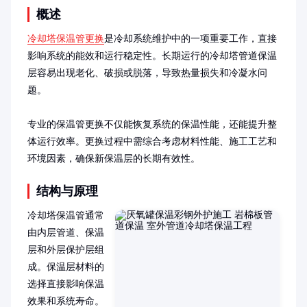
概述
冷却塔保温管更换
是冷却系统维护中的一项重要工作，直接
影响系统的能效和运行稳定性。长期运行的冷却塔管道保温
层容易出现老化、破损或脱落，导致热量损失和冷凝水问
题。

专业的保温管更换不仅能恢复系统的保温性能，还能提升整
体运行效率。更换过程中需综合考虑材料性能、施工工艺和
环境因素，确保新保温层的长期有效性。
结构与原理
冷却塔保温管通常
由内层管道、保温
层和外层保护层组
成。保温层材料的
选择直接影响保温
效果和系统寿命。