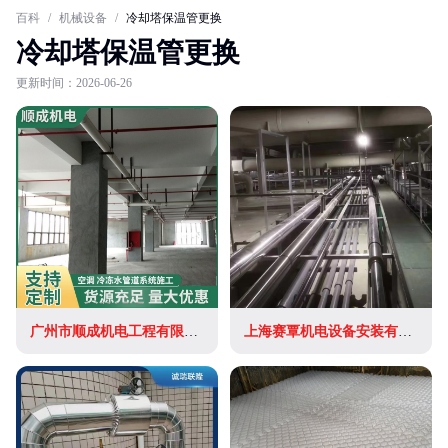
百科
/
机械设备
/
冷却塔保温管更换
冷却塔保温管更换
更新时间：2026-06-26
广州市顺成机电工程有限公司
上海赛覃机电设备安装有限公司