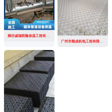
廊坊诚瑞联隆保温工程有限公司
广州市顺成机电工程有限公司