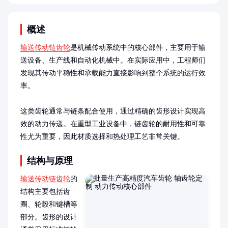
概述
输送传动链齿轮
是机械传动系统中的核心部件，主要用于输
送设备、生产线和自动化机械中。在实际应用中，工程师们
发现其传动平稳性和承载能力直接影响到整个系统的运行效
率。

这类齿轮通常与链条配合使用，通过精确的齿形设计实现高
效的动力传递。在重型工业设备中，链齿轮的耐用性和可靠
性尤为重要，因此材质选择和热处理工艺非常关键。
结构与原理
输送传动链齿轮
的
结构主要包括齿
圈、轮毂和键槽等
部分。齿形的设计