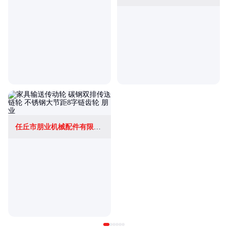
任丘市朋业机械配件有限公司