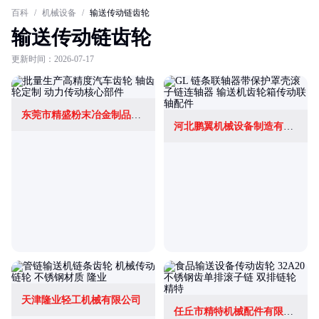
百科
/
机械设备
/
输送传动链齿轮
输送传动链齿轮
更新时间：2026-07-17
东莞市精盛粉末冶金制品有限公司
河北鹏翼机械设备制造有限公司
天津隆业轻工机械有限公司
任丘市精特机械配件有限公司