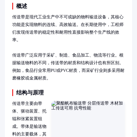
概述
传送带是现代工业生产中不可或缺的物料输送设备，其核心
功能是实现物料的连续、高效输送。在长期使用中，工程师
们发现传送带的稳定性和耐用性直接影响整个生产线的效
率。

传送带广泛应用于采矿、制造、食品加工、物流等行业。根
据输送物料的不同，传送带的材质和结构设计也有所区别。
例如，食品行业常用PU或PVC材质，而采矿行业则多采用耐
磨橡胶或金属材质。
结构与原理
传送带主要由带
体、驱动装置、托
辊和张紧装置组
成。带体是输送物
料的主要载体，其