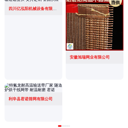
四川亿泓阳机械设备有限公司
安徽旭瑞网业有限公司
利辛县君诺筛网有限公司