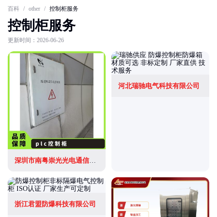
百科
/
other
/
控制柜服务
控制柜服务
更新时间：2026-06-26
河北瑞驰电气科技有限公司
深圳市南粤崇光光电通信有限公司
浙江君盟防爆科技有限公司