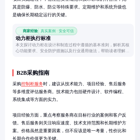
其是防爆、防水、防尘等特殊要求。定期维护和系统升级也
是确保长期稳定运行的关键。
商家经验
真实案例 · 安全可信
动力柜执行标准
本文探讨动力柜在设计和制造过程中遵循的基本准则，解析其核
心功能要求、安全防护措施以及行业通用做法，帮助读者理解动
力柜的质量控制要点。
B2B采购指南
采购
控制柜服务
时，建议从技术能力、项目经验、售后服务
等多维度评估服务商。技术能力包括硬件设计、软件编程、
系统集成等方面的实力。

项目经验方面，重点考察服务商在目标行业的案例和客户反
馈。售后服务则关注响应速度、技术支持范围和长期维护方
案。价格虽然是重要因素，但不应该是唯一考量，性价比和
长期合作价值更为关键。