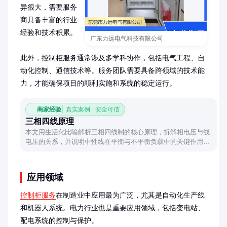
异很大，需要服务
商具备丰富的行业
经验和技术积累。

广东力远电气科技有限公司
此外，控制柜服务通常涉及多学科协作，包括电气工程、自
动化控制、通信技术等。服务团队需要具备跨领域的技术能
力，才能确保项目的顺利实施和系统的稳定运行。
商家经验
真实案例 · 安全可信
三相四线原理
本文用生活化比喻解析三相四线制的核心原理，拆解相电压与线
电压的关系，并说明中性线在平衡与不平衡负载中的关键作用，
帮助读者轻松理解这一基础电力知识。
应用领域
控制柜服务
在制造业中应用最为广泛，尤其是自动化生产线
和机器人系统。电力行业也是重要应用领域，包括变电站、
配电系统的控制与保护。
