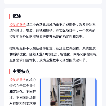
概述
控制柜服务
是工业自动化领域的重要组成部分，涉及控制系
统的设计、安装、调试和维护。在实际项目中，一个优秀的
控制柜服务团队能够显著提升系统的稳定性和效率。

控制柜服务不仅包括硬件配置，还涵盖软件编程、系统集成
和后续优化。随着工业4.0的推进，智能化、网络化的控制柜
服务需求日益增长，成为企业数字化转型的关键环节。
主要特点
控制柜服务
的核心
特点在于其专业性
和定制化。不同行
业、不同应用场景
对控制柜的要求差