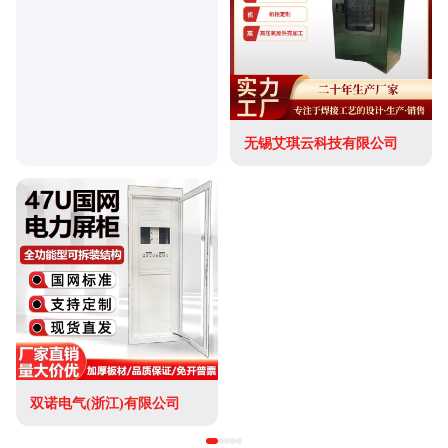
无锡艾琪云科技有限公司
双诺电气(浙江)有限公司