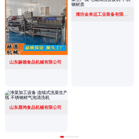
潍坊金来运工业装备有限公司
山东赫德食品机械有限公司
山东晟鸿食品机械有限公司