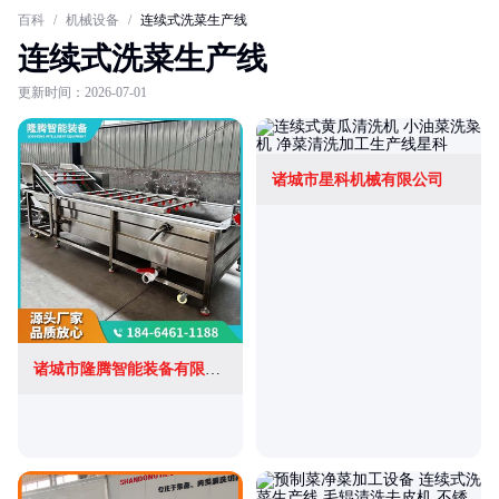
百科
/
机械设备
/
连续式洗菜生产线
连续式洗菜生产线
更新时间：2026-07-01
诸城市星科机械有限公司
诸城市隆腾智能装备有限公司