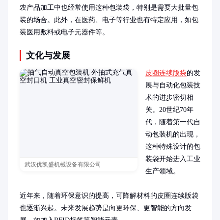
农产品加工中也经常使用这种包装袋，特别是需要大批量包
装的场合。此外，在医药、电子等行业也有特定应用，如包
装医用敷料或电子元器件等。
文化与发展
皮圈连续版袋
的发
展与自动化包装技
术的进步密切相
关。20世纪70年
代，随着第一代自
动包装机的出现，
这种特殊设计的包
装袋开始进入工业
武汉优凯盛机械设备有限公司
生产领域。

近年来，随着环保意识的提高，可降解材料的皮圈连续版袋
也逐渐兴起。未来发展趋势是向更环保、更智能的方向发