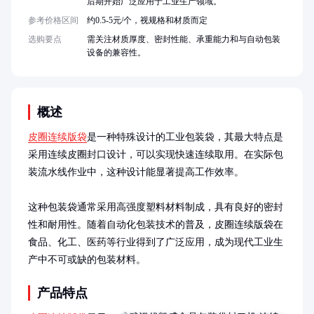
后期开始广泛应用于工业生产领域。
参考价格区间
约0.5-5元/个，视规格和材质而定
选购要点
需关注材质厚度、密封性能、承重能力和与自动包装
设备的兼容性。
概述
皮圈连续版袋
是一种特殊设计的工业包装袋，其最大特点是
采用连续皮圈封口设计，可以实现快速连续取用。在实际包
装流水线作业中，这种设计能显著提高工作效率。

这种包装袋通常采用高强度塑料材料制成，具有良好的密封
性和耐用性。随着自动化包装技术的普及，皮圈连续版袋在
食品、化工、医药等行业得到了广泛应用，成为现代工业生
产中不可或缺的包装材料。
产品特点