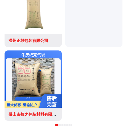
温州正雄包装有限公司
佛山市牧之包装材料有限公司