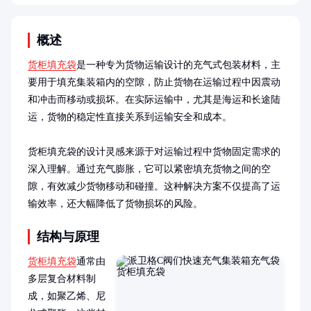
概述
货柜填充袋
是一种专为货物运输设计的充气式包装材料，主
要用于填充集装箱内的空隙，防止货物在运输过程中因震动
和冲击而移动或损坏。在实际运输中，尤其是海运和长途陆
运，货物的稳定性直接关系到运输安全和成本。

货柜填充袋的设计灵感来源于对运输过程中货物固定需求的
深入理解。通过充气膨胀，它可以紧密填充货物之间的空
隙，有效减少货物移动和碰撞。这种解决方案不仅提高了运
输效率，还大幅降低了货物损坏的风险。
结构与原理
货柜填充袋
通常由
多层复合材料制
成，如聚乙烯、尼