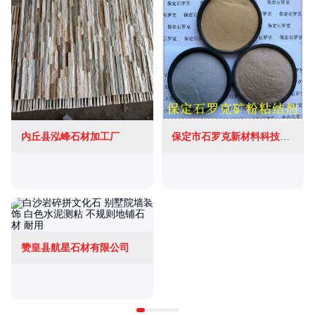
内丘县泓峰石材加工厂
保定市石罗克新材料科技有限公司
赞皇县航星石材有限公司