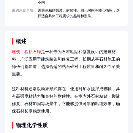
不同
采购注意事项
需关注粘结强度、耐候性、固化时间等核心指标，选
择适合具体工程需求的品牌和型号。
概述
建筑工程粘石碎
是一种专为石材粘贴和修复设计的建筑材
料，广泛应用于建筑装饰和修复工程。长期从事石材施工的
师傅们都知道，选择合适的粘石碎对工程质量和耐久性至关
重要。

这种材料通常以粉末形式存在，使用时加水搅拌成糊状，具
有高强度粘结力和良好的耐候性。在室内外石材粘贴、裂缝
修复、石材加固等场景中，它能够提供可靠的粘结效果，确
保石材长期稳定使用。
物理化学性质