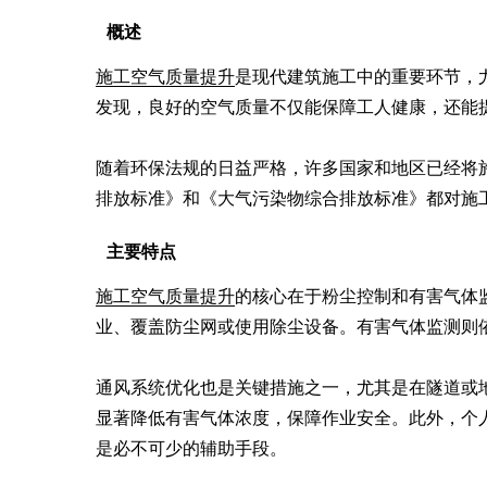
概述
施工空气质量提升
是现代建筑施工中的重要环节，
发现，良好的空气质量不仅能保障工人健康，还能提
随着环保法规的日益严格，许多国家和地区已经将
排放标准》和《大气污染物综合排放标准》都对施
主要特点
施工空气质量提升
的核心在于粉尘控制和有害气体
业、覆盖防尘网或使用除尘设备。有害气体监测则依
通风系统优化也是关键措施之一，尤其是在隧道或
显著降低有害气体浓度，保障作业安全。此外，个
是必不可少的辅助手段。