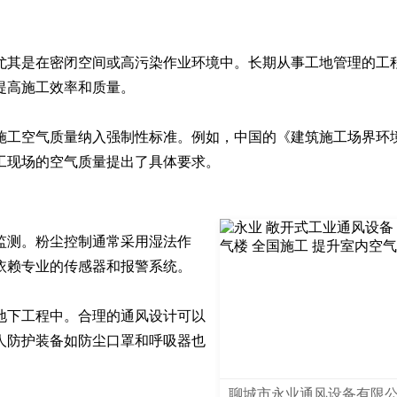
尤其是在密闭空间或高污染作业环境中。长期从事工地管理的工
高施工效率和质量。

施工空气质量纳入强制性标准。例如，中国的《建筑施工场界环
工现场的空气质量提出了具体要求。
监测。粉尘控制通常采用湿法作
赖专业的传感器和报警系统。

地下工程中。合理的通风设计可以
人防护装备如防尘口罩和呼吸器也
聊城市永业通风设备有限