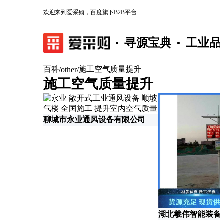
欢迎来到爱采购，百度旗下B2B平台
寻源宝典
工业
百科
施工空气质量提升
/
other
/
施工空气质量提升
聊城市永业通风设备有限公司
湖北羲伟智能装