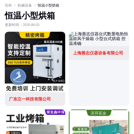
百科
/
机械设备
/
恒温小型烘箱
恒温小型烘箱
更新时间：2026-06-03
上海善志仪器设备有限公司
广东立一科技有限公司