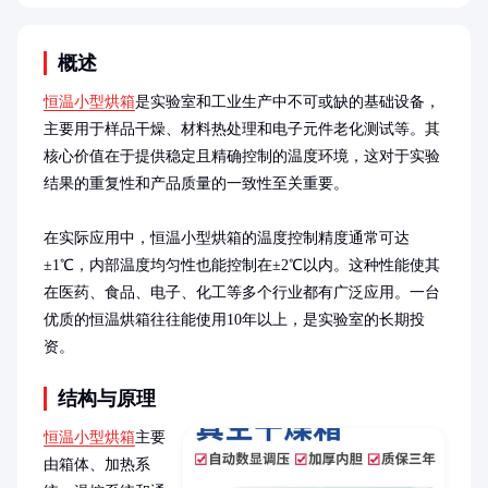
概述
恒温小型烘箱
是实验室和工业生产中不可或缺的基础设备，
主要用于样品干燥、材料热处理和电子元件老化测试等。其
核心价值在于提供稳定且精确控制的温度环境，这对于实验
结果的重复性和产品质量的一致性至关重要。

在实际应用中，恒温小型烘箱的温度控制精度通常可达
±1℃，内部温度均匀性也能控制在±2℃以内。这种性能使其
在医药、食品、电子、化工等多个行业都有广泛应用。一台
优质的恒温烘箱往往能使用10年以上，是实验室的长期投
资。
结构与原理
恒温小型烘箱
主要
由箱体、加热系