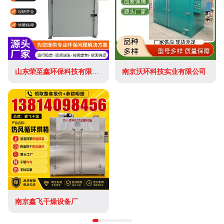
山东荣至鑫环保科技有限公司
南京沃环科技实业有限公司
南京鑫飞干燥设备厂