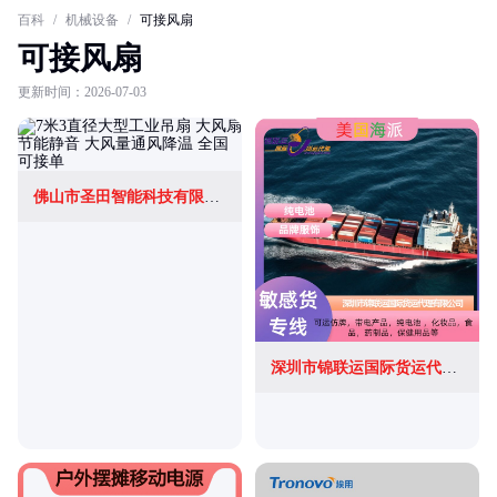
百科
/
机械设备
/
可接风扇
可接风扇
更新时间：2026-07-03
佛山市圣田智能科技有限公司
深圳市锦联运国际货运代理有限公司