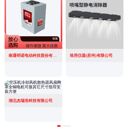
南通明诺电动科技股份有限公司
埃用仪器(苏州)有限公司
湖北杰瑞浩科技有限公司