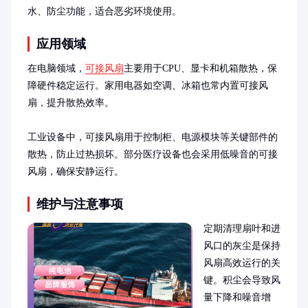
水、防尘功能，适合恶劣环境使用。
应用领域
在电脑领域，
可接风扇
主要用于CPU、显卡和机箱散热，保
障硬件稳定运行。家用电器如空调、冰箱也常内置可接风
扇，提升散热效率。

工业设备中，可接风扇用于控制柜、电源模块等关键部件的
散热，防止过热损坏。部分医疗设备也会采用低噪音的可接
风扇，确保安静运行。
维护与注意事项
定期清理扇叶和进
风口的灰尘是保持
风扇高效运行的关
键。积尘会导致风
量下降和噪音增