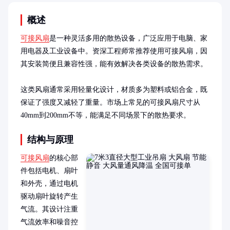
概述
可接风扇
是一种灵活多用的散热设备，广泛应用于电脑、家
用电器及工业设备中。资深工程师常推荐使用可接风扇，因
其安装简便且兼容性强，能有效解决各类设备的散热需求。

这类风扇通常采用轻量化设计，材质多为塑料或铝合金，既
保证了强度又减轻了重量。市场上常见的可接风扇尺寸从
40mm到200mm不等，能满足不同场景下的散热要求。
结构与原理
可接风扇
的核心部
件包括电机、扇叶
和外壳，通过电机
驱动扇叶旋转产生
气流。其设计注重
气流效率和噪音控