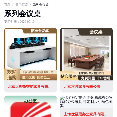
百科
/
日用百货
/
系列会议桌
系列会议桌
更新时间：2026-06-10
北京大拇指智能家具有限公司
北京京时家具有限公司
上海优至冠办公家具有限公司