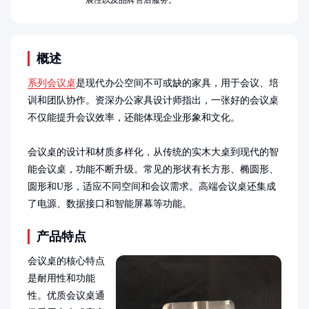
展性以及品牌售后服务。
概述
系列会议桌
是现代办公空间不可或缺的家具，用于会议、培
训和团队协作。资深办公家具设计师指出，一张好的会议桌
不仅能提升会议效率，还能体现企业形象和文化。

会议桌的设计和材质多样化，从传统的实木大桌到现代的智
能会议桌，功能不断升级。常见的形状有长方形、椭圆形、
圆形和U形，适应不同空间和会议需求。高端会议桌还集成
了电源、数据接口和智能屏幕等功能。
产品特点
会议桌的核心特点
是耐用性和功能
性。优质会议桌通