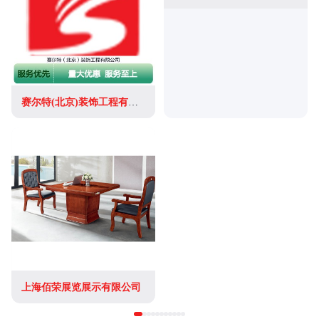
赛尔特(北京)装饰工程有限公司
上海佰荣展览展示有限公司