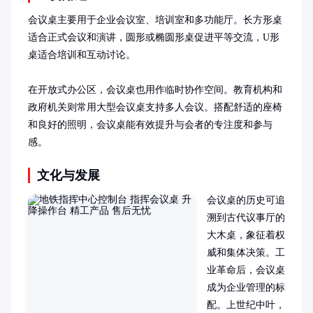
会议桌主要用于企业会议室、培训室和多功能厅。长方形桌
适合正式会议和演讲，圆形或椭圆形桌促进平等交流，U形
桌适合培训和互动讨论。

在开放式办公区，会议桌也用作临时协作空间。教育机构和
政府机关则常用大型会议桌支持多人会议。搭配舒适的座椅
和良好的照明，会议桌能有效提升与会者的专注度和参与
感。
文化与发展
会议桌的历史可追
溯到古代议事厅的
大木桌，象征着权
威和集体决策。工
业革命后，会议桌
成为企业管理的标
配。上世纪中叶，