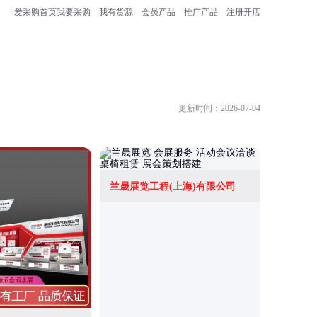
爱采购首页
我要采购
我有货源
会员产品
推广产品
注册开店
更新时间：2026-07-04
兰晟展览工程(上海)有限公司