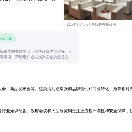
武汉世纪同乐会展服务有限公司
 安全可信
备租赁的关键要点，包括设备类型选择、活
意事项，帮助用户轻松找到适合的租赁方
大会、新品发布会等。这类活动通常强调品牌调性和商业转化，预算相对
备行业知识储备。政府会议和大型展览则更注重流程严谨性和安全保障，