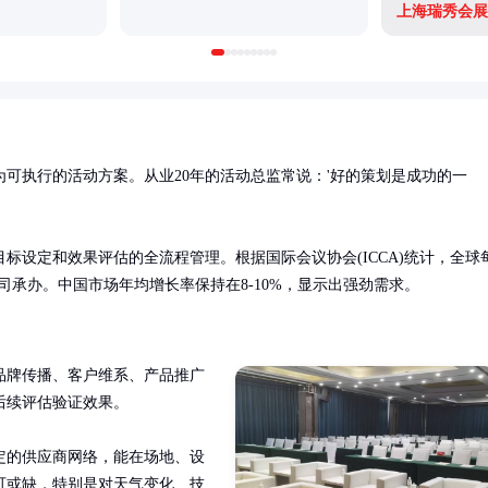
上海瑞秀会展
可执行的活动方案。从业20年的活动总监常说：'好的策划是成功的一
标设定和效果评估的全流程管理。根据国际会议协会(ICCA)统计，全球
公司承办。中国市场年均增长率保持在8-10%，显示出强劲需求。
品牌传播、客户维系、产品推广
续评估验证效果。

定的供应商网络，能在场地、设
可或缺，特别是对天气变化、技