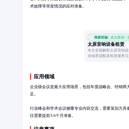
术故障等突发情况的应对准备。
商家经验
真实案例 ·
太原音响设备租赁
本文全面解析太原音响设
动场景适配及租赁服务注
案。
应用领域
企业级会议是最大应用场景，包括年度战略会、经销商
足。

行业峰会和学术会议侧重专业内容交流，需要策划方具
往需要提前3-6个月准备。