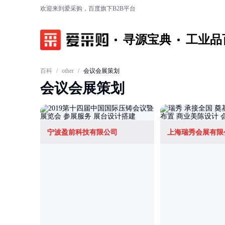
欢迎来到爱采购，百度旗下B2B平台
寻源宝典
工业品
百科
/
other
/
会议会展策划
会议会展策划
宁波盈前科技有限公司
上海瑞秀会展有限