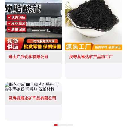
舟山广兴化学有限公司
灵寿县琳达矿产品加工厂
灵寿县顺永矿产品有限公司