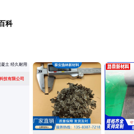
百科
科技有限公司