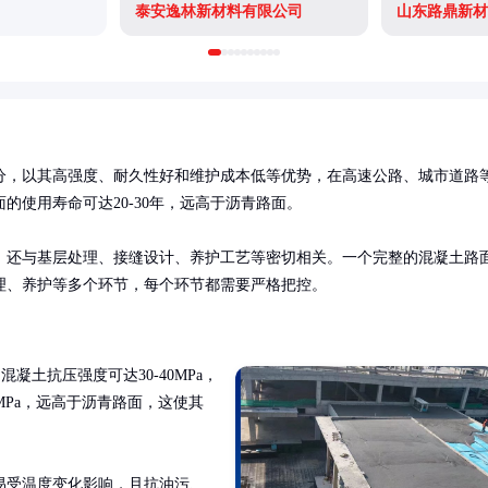
泰安逸林新材料有限公司
山东路鼎新材
分，以其高强度、耐久性好和维护成本低等优势，在高速公路、城市道路
使用寿命可达20-30年，远高于沥青路面。

，还与基层处理、接缝设计、养护工艺等密切相关。一个完整的混凝土路
理、养护等多个环节，每个环节都需要严格把控。
凝土抗压强度可达30-40MPa，
MPa，远高于沥青路面，这使其
易受温度变化影响，且抗油污、