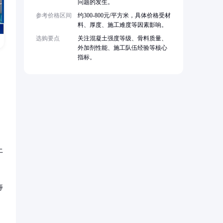
问题的发生。
参考价格区间
约300-800元/平方米，具体价格受材
料、厚度、施工难度等因素影响。
选购要点
关注混凝土强度等级、骨料质量、
外加剂性能、施工队伍经验等核心
指标。
土
寿