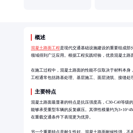
概述
混凝土路面工程
是现代交通基础设施建设的重要组成部
领域得到广泛应用。根据工程实践经验，优质混凝土路面的
在施工过程中，混凝土路面的性能不仅取决于材料本身
工程通常包括路基处理、基层施工、面层浇筑、接缝处
主要特点
混凝土路面最显著的特点是抗压强度高，C30-C40等级的混
能够承受重型车辆的反复碾压。其弹性模量约为3×10^4
在重载交通条件下表现更为优异。

另一个重要特点是耐久性好。混凝土路面耐候性强，不