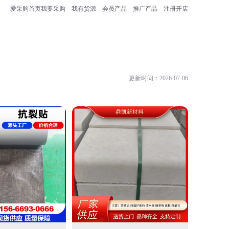
爱采购首页
我要采购
我有货源
会员产品
推广产品
注册开店
更新时间：2026-07-06