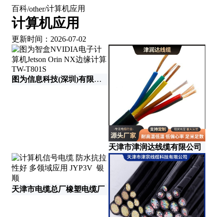
百科
计算机应用
/
other
/
计算机应用
更新时间：2026-07-02
图为信息科技(深圳)有限公司
江
天津市津润达线缆有限公司
天津市电缆总厂橡塑电缆厂