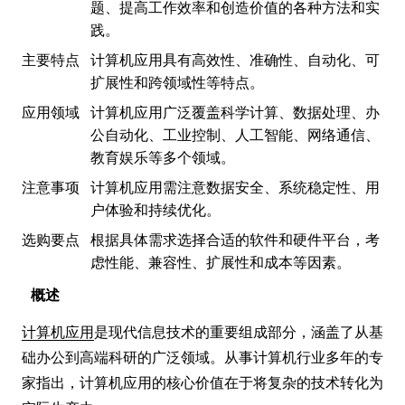
题、提高工作效率和创造价值的各种方法和实
践。
主要特点
计算机应用具有高效性、准确性、自动化、可
扩展性和跨领域性等特点。
应用领域
计算机应用广泛覆盖科学计算、数据处理、办
公自动化、工业控制、人工智能、网络通信、
教育娱乐等多个领域。
注意事项
计算机应用需注意数据安全、系统稳定性、用
户体验和持续优化。
选购要点
根据具体需求选择合适的软件和硬件平台，考
虑性能、兼容性、扩展性和成本等因素。
概述
计算机应用
是现代信息技术的重要组成部分，涵盖了从基
础办公到高端科研的广泛领域。从事计算机行业多年的专
家指出，计算机应用的核心价值在于将复杂的技术转化为