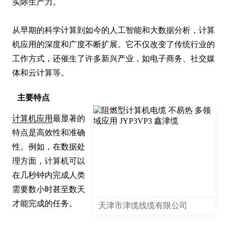
实际生产力。

从早期的科学计算到如今的人工智能和大数据分析，计算
机应用的深度和广度不断扩展。它不仅改变了传统行业的
工作方式，还催生了许多新兴产业，如电子商务、社交媒
体和云计算等。
主要特点
计算机应用
最显著的
特点是高效性和准确
性。例如，在数据处
理方面，计算机可以
在几秒钟内完成人类
需要数小时甚至数天
才能完成的任务。

天津市津缆线缆有限公司