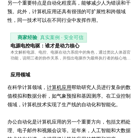
另一个重要特点是自动化程度高，能够减少人为错误和干
预。此外，计算机应用还具有很强的可扩展性和跨领域
性，同一技术可以在不同行业中发挥作用。
商家经验
真实案例 · 安全可信
电源电控电驱：谁才是动力核心
本文解析电源、电控、电驱在动力系统中的角色，通过类比人体器官
功能，说明三者的协作关系，并指出电驱作为最终执行者的核心地
位。
应用领域
在科学计算领域，
计算机应用
帮助研究人员进行复杂的数
值模拟和数据分析，如气象预报和基因测序。在工业控制
领域，计算机技术实现了生产线的自动化和智能化。

办公自动化是计算机应用的另一个重要方向，包括文档处
理、电子邮件和视频会议等。近年来，人工智能和大数据