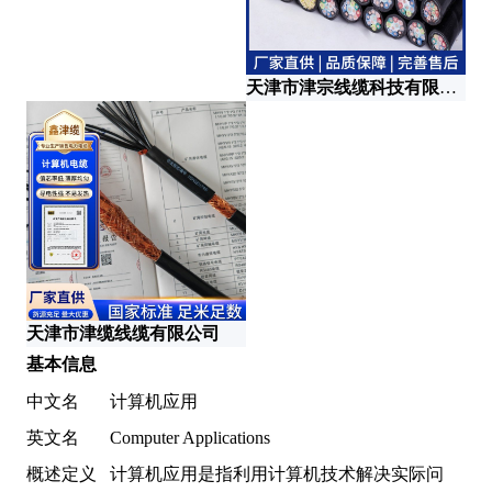
天津市津宗线缆科技有限公司
天津市津缆线缆有限公司
安
基本信息
中文名
计算机应用
英文名
Computer Applications
概述定义
计算机应用是指利用计算机技术解决实际问