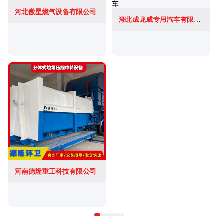
河北傲星燃气设备有限公司
湖北成龙威专用汽车有限公司
河南德隆重工科技有限公司