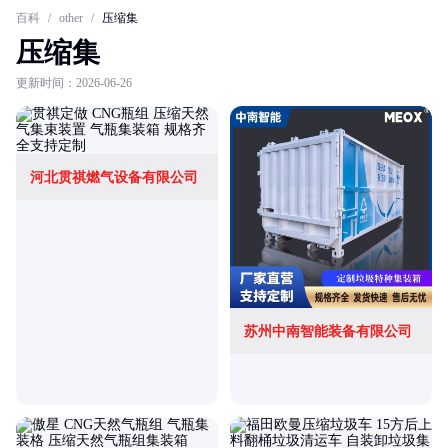
百科
/
other
/
压缩集
压缩集
更新时间：2026-06-26
河北贯祺燃气设备有限公司
苏州中南智能装备有限公司