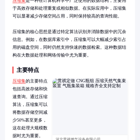
压缩集
是一种在计算机科学中广泛使用的数据结构，主要用
于高效存储和处理重复或相似数据。在实际应用中，压缩集
可以显著减少存储空间占用，同时保持较高的查询性能。

压缩集的核心思想是通过特定算法识别并消除数据中的冗余
信息。例如，在数据库索引中，压缩集可以大幅减少索引占
用的磁盘空间，同时仍然支持快速的数据检索。这种数据结
构在大数据处理和网络传输中尤为重要。
主要特点
压缩集
的主要特点
包括高效存储和快
速查询。通过压缩
算法，压缩集可以
将数据存储空间减
少50%甚至更多，
这在处理大规模数
据时尤为重要。

河北贯祺燃气设备有限公司