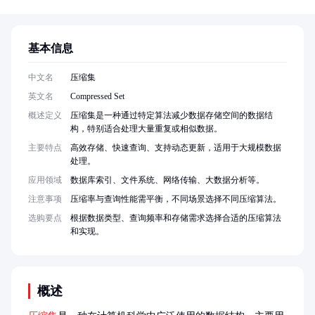
基本信息
中文名
压缩集
英文名
Compressed Set
概述定义
压缩集是一种通过特定算法减少数据存储空间的数据结
构，特别适合处理大量重复或相似数据。
主要特点
高效存储、快速查询、支持动态更新，适用于大规模数据
处理。
应用领域
数据库索引、文件系统、网络传输、大数据分析等。
注意事项
压缩率与查询性能需平衡，不同场景选择不同压缩算法。
选购要点
根据数据类型、查询频率和存储需求选择合适的压缩算法
和实现。
概述