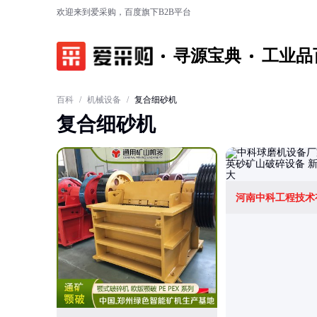
欢迎来到爱采购，百度旗下B2B平台
寻源宝典
工业品
百科
/
机械设备
/
复合细砂机
复合细砂机
河南中科工程技术