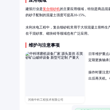
应用领域
建筑行业是
复合细砂机
的主要应用领域，特别是商品混
的砂子配制的混凝土强度可提高10-15%。

水利水电工程中，复合细砂机常用于大坝混凝土骨料生
在干混砂浆、砌块砖等领域也有广泛应用。
维护与注意事项
日常维护重点
定期更换轴承
操作时要注意
出后再关机。
河南中科工程技术有限公司