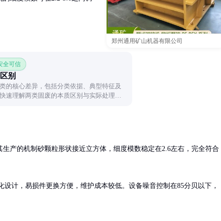
郑州通用矿山机器有限公司
 安全可信
区别
类的核心差异，包括分类依据、典型特征及
快速理解两类固废的本质区别与实际处理方
生产的机制砂颗粒形状接近立方体，细度模数稳定在2.6左右，完全符合
块化设计，易损件更换方便，维护成本较低。设备噪音控制在85分贝以下，