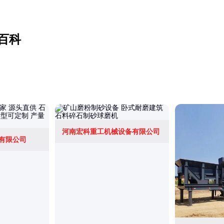
百科
河南宏科重工机械设备有限公司
有限公司