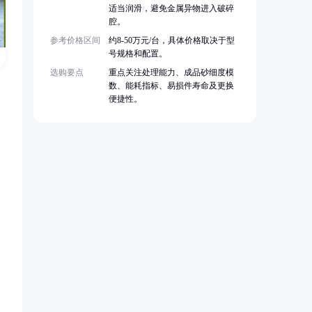
适当润滑，避免金属异物进入破碎
腔。
参考价格区间
约8-50万元/台，具体价格取决于型
号规格和配置。
选购要点
重点关注处理能力、成品砂细度模
数、能耗指标、易损件寿命及更换
便捷性。