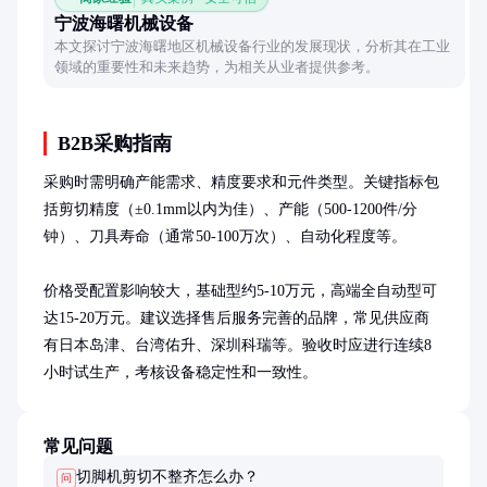
宁波海曙机械设备
本文探讨宁波海曙地区机械设备行业的发展现状，分析其在工业
领域的重要性和未来趋势，为相关从业者提供参考。
B2B采购指南
采购时需明确产能需求、精度要求和元件类型。关键指标包
括剪切精度（±0.1mm以内为佳）、产能（500-1200件/分
钟）、刀具寿命（通常50-100万次）、自动化程度等。

价格受配置影响较大，基础型约5-10万元，高端全自动型可
达15-20万元。建议选择售后服务完善的品牌，常见供应商
有日本岛津、台湾佑升、深圳科瑞等。验收时应进行连续8
小时试生产，考核设备稳定性和一致性。
常见问题
切脚机剪切不整齐怎么办？
问