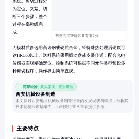
系统。剪切过程分
为定位、夹紧、切
断三个步骤，整个
过程在毫秒级完
成。

东莞高展智能装备有限公司
刀模材质多选用高速钢或硬质合金，经特殊热处理后硬度可
达HRC60以上。送料系统采用振动盘或皮带传送，配合光电
传感器实现精确定位。控制系统可根据不同元件类型预设多
种剪切程序，操作界面简单直观。
商家经验
真实案例 · 安全可信
西安机械设备制造
本文探讨西安地区机械设备制造行业的发展现状与特点，分析其
技术优势和市场潜力，为相关行业从业者提供参考。
主要特点