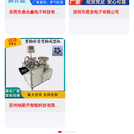
东莞市鼎合鑫电子科技有限公司
深圳市星发电子有限公司
苏州纳斯丹智能科技有限公司