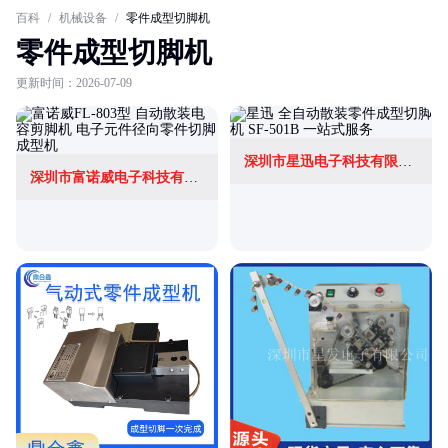
百科
/
机械设备
/
零件成型切脚机
零件成型切脚机
更新时间：2026-07-09
深圳市星迅电子科技有限公司
深圳市富诺威电子科技有限公司