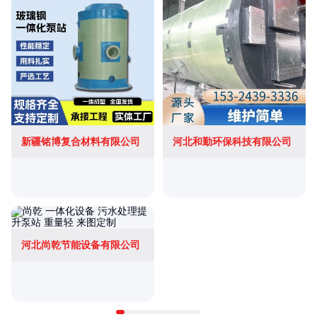
新疆铭博复合材料有限公司
河北和勤环保科技有限公司
河北尚乾节能设备有限公司