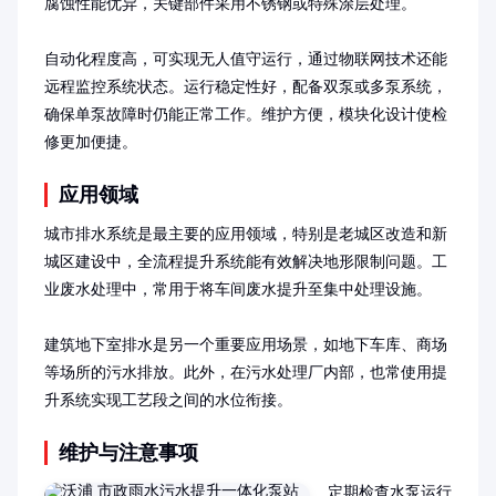
腐蚀性能优异，关键部件采用不锈钢或特殊涂层处理。

自动化程度高，可实现无人值守运行，通过物联网技术还能
远程监控系统状态。运行稳定性好，配备双泵或多泵系统，
确保单泵故障时仍能正常工作。维护方便，模块化设计使检
修更加便捷。
应用领域
城市排水系统是最主要的应用领域，特别是老城区改造和新
城区建设中，全流程提升系统能有效解决地形限制问题。工
业废水处理中，常用于将车间废水提升至集中处理设施。

建筑地下室排水是另一个重要应用场景，如地下车库、商场
等场所的污水排放。此外，在污水处理厂内部，也常使用提
升系统实现工艺段之间的水位衔接。
维护与注意事项
定期检查水泵运行