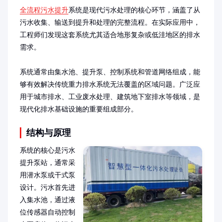
全流程污水提升
系统是现代污水处理的核心环节，涵盖了从
污水收集、输送到提升和处理的完整流程。在实际应用中，
工程师们发现这套系统尤其适合地形复杂或低洼地区的排水
需求。

系统通常由集水池、提升泵、控制系统和管道网络组成，能
够有效解决传统重力排水系统无法覆盖的区域问题。广泛应
用于城市排水、工业废水处理、建筑地下室排水等领域，是
现代化排水基础设施的重要组成部分。
结构与原理
系统的核心是污水
提升泵站，通常采
用潜水泵或干式泵
设计。污水首先进
入集水池，通过液
位传感器自动控制