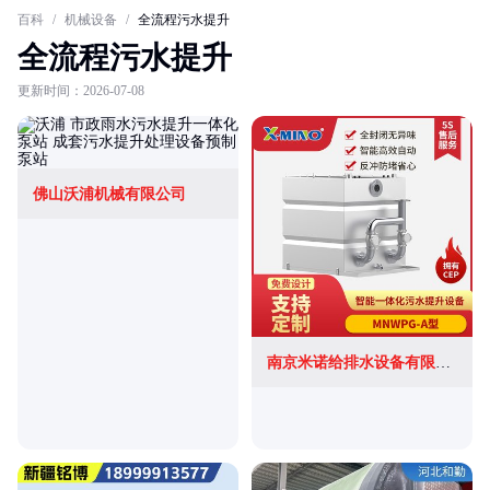
百科
/
机械设备
/
全流程污水提升
全流程污水提升
更新时间：2026-07-08
佛山沃浦机械有限公司
南京米诺给排水设备有限公司