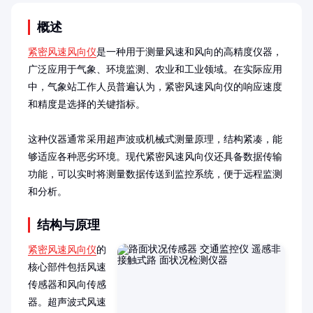
概述
紧密风速风向仪
是一种用于测量风速和风向的高精度仪器，
广泛应用于气象、环境监测、农业和工业领域。在实际应用
中，气象站工作人员普遍认为，紧密风速风向仪的响应速度
和精度是选择的关键指标。

这种仪器通常采用超声波或机械式测量原理，结构紧凑，能
够适应各种恶劣环境。现代紧密风速风向仪还具备数据传输
功能，可以实时将测量数据传送到监控系统，便于远程监测
和分析。
结构与原理
紧密风速风向仪
的
核心部件包括风速
传感器和风向传感
器。超声波式风速