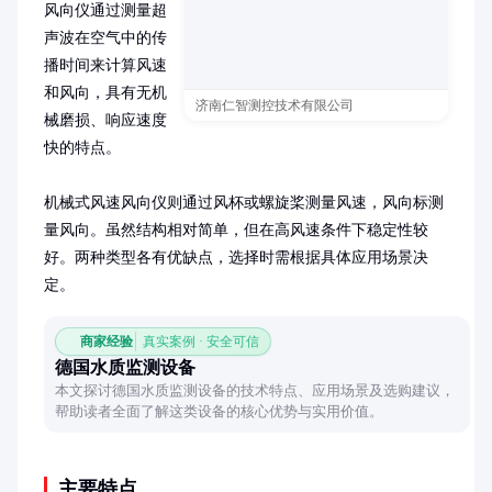
风向仪通过测量超
声波在空气中的传
播时间来计算风速
和风向，具有无机
济南仁智测控技术有限公司
械磨损、响应速度
快的特点。

机械式风速风向仪则通过风杯或螺旋桨测量风速，风向标测
量风向。虽然结构相对简单，但在高风速条件下稳定性较
好。两种类型各有优缺点，选择时需根据具体应用场景决
定。
商家经验
真实案例 · 安全可信
德国水质监测设备
本文探讨德国水质监测设备的技术特点、应用场景及选购建议，
帮助读者全面了解这类设备的核心优势与实用价值。
主要特点