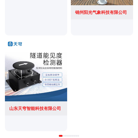
锦州阳光气象科技有限公司
山东天穹智能科技有限公司