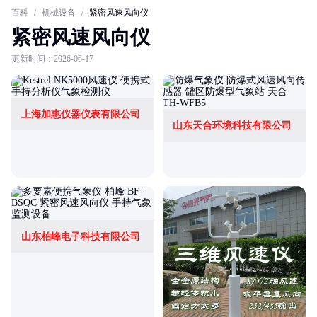
百科
/
机械设备
/
紧密风速风向仪
紧密风速风向仪
更新时间：2026-06-17
上海加惠仪器仪表有限公司
山东天合环境科技有限公司
山东柏峰电子科技有限公司