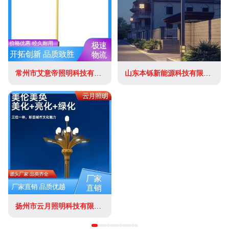
常州市艾意帝照明科技有限公司
山东本铄新能源科技有限公司
扬州市云月照明科技有限公司