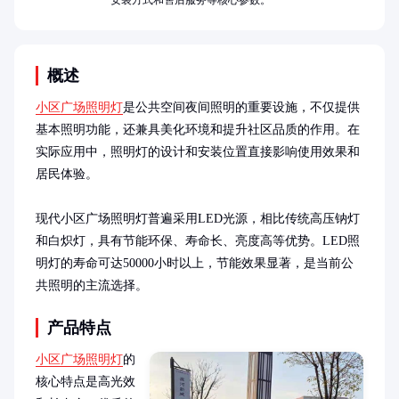
安装方式和售后服务等核心参数。
概述
小区广场照明灯
是公共空间夜间照明的重要设施，不仅提供
基本照明功能，还兼具美化环境和提升社区品质的作用。在
实际应用中，照明灯的设计和安装位置直接影响使用效果和
居民体验。

现代小区广场照明灯普遍采用LED光源，相比传统高压钠灯
和白炽灯，具有节能环保、寿命长、亮度高等优势。LED照
明灯的寿命可达50000小时以上，节能效果显著，是当前公
共照明的主流选择。
产品特点
小区广场照明灯
的
核心特点是高光效