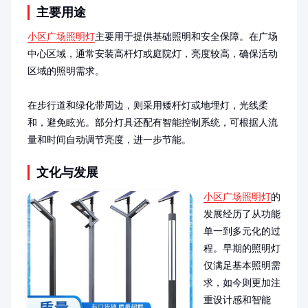
主要用途
小区广场照明灯
主要用于提供基础照明和安全保障。在广场
中心区域，通常安装高杆灯或庭院灯，亮度较高，确保活动
区域的照明需求。

在步行道和绿化带周边，则采用矮杆灯或地埋灯，光线柔
和，避免眩光。部分灯具还配有智能控制系统，可根据人流
量和时间自动调节亮度，进一步节能。
文化与发展
小区广场照明灯
的
发展经历了从功能
单一到多元化的过
程。早期的照明灯
仅满足基本照明需
求，如今则更加注
重设计感和智能