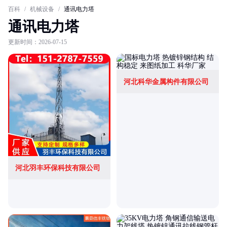
百科
/
机械设备
/
通讯电力塔
通讯电力塔
更新时间：2026-07-15
河北科华金属构件有限公司
河北羽丰环保科技有限公司