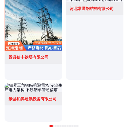
河北常通钢结构有限公司
景县信丰铁塔有限公司
景县铂昇通讯设备有限公司