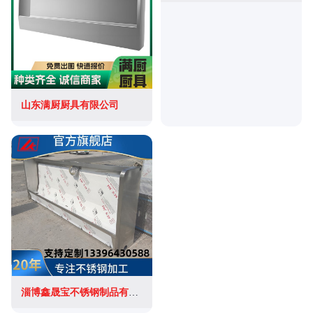
山东满厨厨具有限公司
淄博鑫晟宝不锈钢制品有限公司