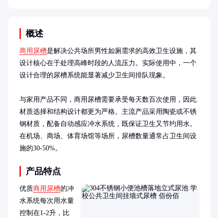
概述
商用尿槽
是解决公共场所男性如厕需求的高效卫生设施，其
设计核心在于处理高峰时段的人流压力。实际使用中，一个
设计合理的尿槽系统能显著减少卫生间排队现象。

与家用产品不同，商用尿槽需要承受每天数百次使用，因此
材质选择和结构设计都更为严格。主流产品采用陶瓷或不锈
钢材质，配备自动感应冲水系统，既保证卫生又节约用水。
在机场、商场、体育场馆等场所，尿槽数量通常占卫生间设
施的30-50%。
产品特点
优质
商用尿槽
的冲
水系统每次用水量
控制在1-2升，比