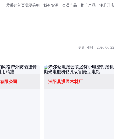
爱采购首页
我要采购
我有货源
会员产品
推广产品
注册开店
更新时间：2026-06-22
有限公司
沭阳县洪园木材厂