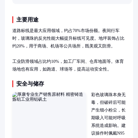
主要用途
道路标线是最大应用领域，约占70%市场份额。夜间行车
时，玻璃珠的反光性能大幅提升标线可见度。地坪装饰占比
约20%，用于商场、机场等公共场所，既美观又防滑。

工业防滑领域占比约10%，如工厂车间、仓库地面等。体育
场地也有应用，如跑道、球场等，提高运动安全性。
安全与储存
彩色玻璃珠本身无
毒，但破碎后可能
产生细小粉尘，长
期吸入可能对呼吸
系统造成影响。建
议操作时佩戴N95