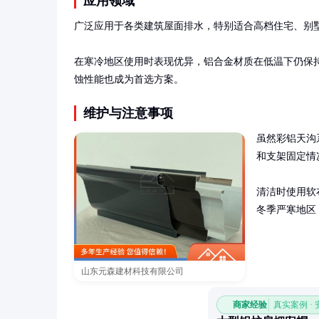
应用领域
广泛应用于各类建筑屋面排水，特别适合高档住宅、别墅
在寒冷地区使用时表现优异，铝合金材质在低温下仍保持
蚀性能也成为首选方案。
维护与注意事项
虽然彩铝天沟
和支架固定情
清洁时使用软
冬季严寒地区
山东元森建材科技有限公司
商家经验
真实案例 ·