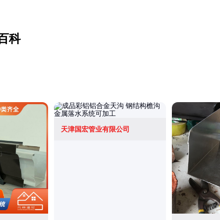
百科
天津国宏管业有限公司