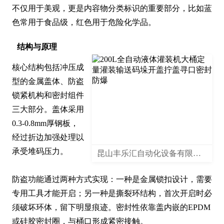
不仅用于美观，更是内容物分类标识的重要部分，比如蓝
色常用于食品级，红色用于危险化学品。
结构与原理
核心结构包括冲压成
型的金属盖体、防盗
锁紧机构和密封组件
三大部分。盖体采用
0.3-0.8mm厚钢板，
经过折边加强处理以
承受堆码压力。

昆山丰乐汇自动化设备有限公司
防盗功能通过两种方式实现：一种是金属锁扣设计，需要
专用工具才能开启；另一种是撕裂环结构，首次开启时必
须破坏环体，留下明显痕迹。密封性依靠盖内嵌的EPDM
或硅胶密封圈，与桶口形成紧密接触。