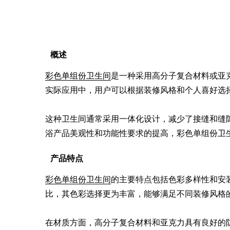
概述
彩色单组份卫生间
是一种采用高分子复合材料或亚
实际应用中，用户可以根据装修风格和个人喜好选择
这种卫生间通常采用一体化设计，减少了接缝和缝
浴产品美观性和功能性要求的提高，彩色单组份卫
产品特点
彩色单组份卫生间
的主要特点包括色彩多样性和安
比，其色彩选择更为丰富，能够满足不同装修风格的
在材质方面，高分子复合材料和亚克力具有良好的