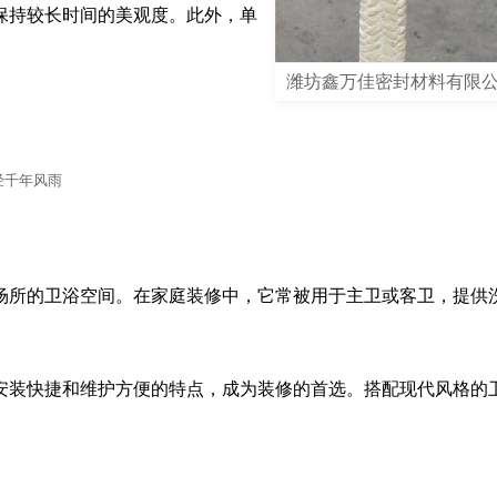
保持较长时间的美观度。此外，单
。
潍坊鑫万佳密封材料有限
经千年风雨
场所的卫浴空间。在家庭装修中，它常被用于主卫或客卫，提供
安装快捷和维护方便的特点，成为装修的首选。搭配现代风格的