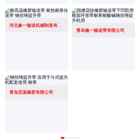
河北象一输送机械制造有限公司
青岛橡一输送带有限公司
青岛宏基橡胶有限公司