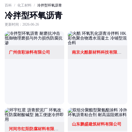
百科
/
化工材料
/
冷拌型环氧沥青
冷拌型环氧沥青
更新时间：2026-06-26
广州倍彩涂料有限公司
南京火酷新材料科技有限公司
山东鹏盛建筑材料有限公司
河间市红阳防腐材料有限公司