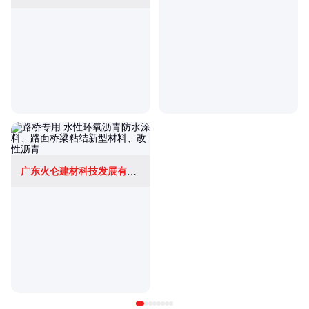
广东火仑建材科技发展有限公司