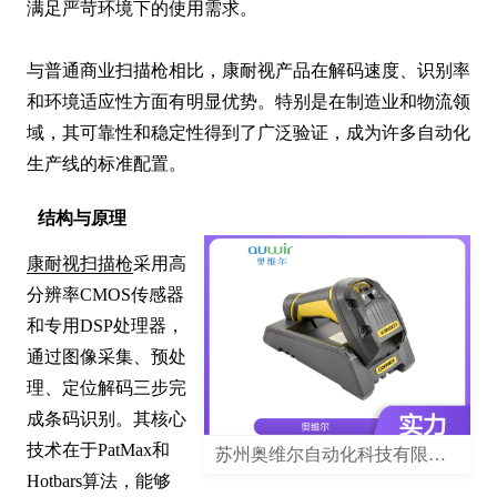
满足严苛环境下的使用需求。

与普通商业扫描枪相比，康耐视产品在解码速度、识别率
和环境适应性方面有明显优势。特别是在制造业和物流领
域，其可靠性和稳定性得到了广泛验证，成为许多自动化
生产线的标准配置。
结构与原理
康耐视扫描枪
采用高
分辨率CMOS传感器
和专用DSP处理器，
通过图像采集、预处
理、定位解码三步完
成条码识别。其核心
技术在于PatMax和
苏州奥维尔自动化科技有限公司
Hotbars算法，能够