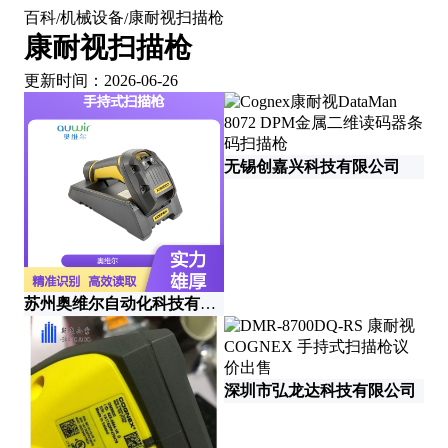
百科
机械设备
康耐视扫描枪
/
/
康耐视扫描枪
更新时间：2026-06-26
无锡创嘉兴科技有限公司
苏
苏州奥维尔自动化科技有限公司
深圳市弘龙达科技有限公司