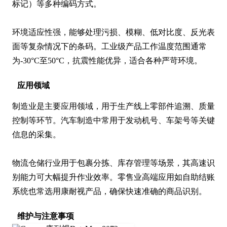
标记）等多种编码方式。

环境适应性强，能够处理污损、模糊、低对比度、反光表
面等复杂情况下的条码。工业级产品工作温度范围通常
为-30°C至50°C，抗震性能优异，适合各种严苛环境。
应用领域
制造业是主要应用领域，用于生产线上零部件追溯、质量
控制等环节。汽车制造中常用于发动机号、车架号等关键
信息的采集。

物流仓储行业用于包裹分拣、库存管理等场景，其高速识
别能力可大幅提升作业效率。零售业高端应用如自助结账
系统也常选用康耐视产品，确保快速准确的商品识别。
维护与注意事项