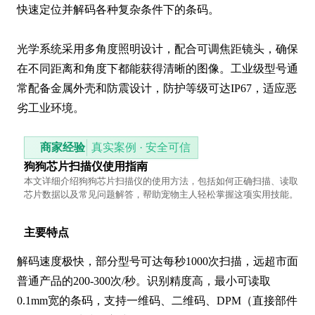
快速定位并解码各种复杂条件下的条码。

光学系统采用多角度照明设计，配合可调焦距镜头，确保
在不同距离和角度下都能获得清晰的图像。工业级型号通
常配备金属外壳和防震设计，防护等级可达IP67，适应恶
劣工业环境。
商家经验
真实案例 · 安全可信
狗狗芯片扫描仪使用指南
本文详细介绍狗狗芯片扫描仪的使用方法，包括如何正确扫描、读取
芯片数据以及常见问题解答，帮助宠物主人轻松掌握这项实用技能。
主要特点
解码速度极快，部分型号可达每秒1000次扫描，远超市面
普通产品的200-300次/秒。识别精度高，最小可读取
0.1mm宽的条码，支持一维码、二维码、DPM（直接部件