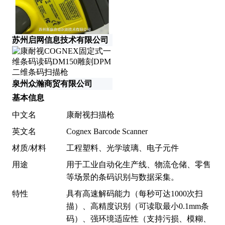
苏州启网信息技术有限公司
泉州众瀚商贸有限公司
基本信息
中文名
康耐视扫描枪
英文名
Cognex Barcode Scanner
材质/材料
工程塑料、光学玻璃、电子元件
用途
用于工业自动化生产线、物流仓储、零售
等场景的条码识别与数据采集。
特性
具有高速解码能力（每秒可达1000次扫
描）、高精度识别（可读取最小0.1mm条
码）、强环境适应性（支持污损、模糊、