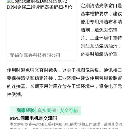
定期清洁光学窗口是
基本维护要求，建议
使用专用清洁布和清
洁剂，避免划伤镜
片。工业环境中需特
别注意防尘防油污，
必要时加装防护罩。

无锡创嘉兴科技有限公司
使用时避免强光直射镜头，这会干扰图像采集。通讯接口
要保持清洁和稳定连接，工业环境中建议使用带锁紧装置
的连接器。长期不用时应存放在干燥环境中，避免电子元
件受潮。
商家经验
真实案例 · 安全可信
MPL伺服电机是交流吗
本文解析罗克韦尔MPL系列伺服电机的类型和工作原理，说明其交流